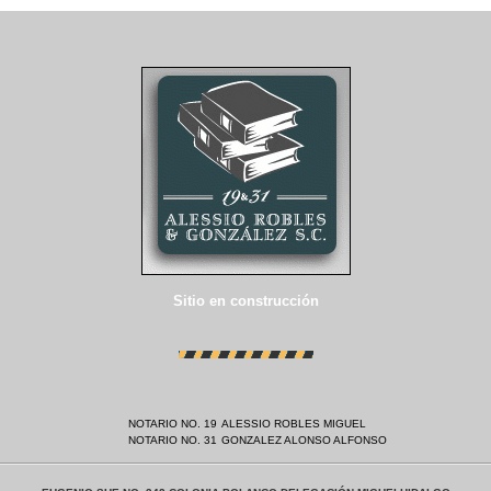
Sitio en construcción
NOTARIO NO. 19
ALESSIO ROBLES MIGUEL
NOTARIO NO. 31
GONZALEZ ALONSO ALFONSO